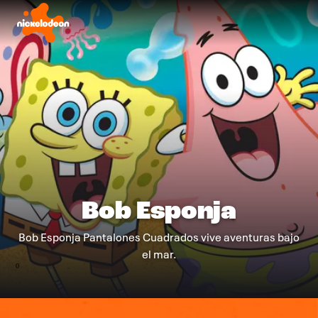
Bob Esponja
Bob Esponja Pantalones Cuadrados vive aventuras bajo
el mar.
0