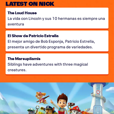
LATEST ON NICK
The Loud House
La vida con Lincoln y sus 10 hermanas es siempre una
aventura
El Show de Patricio Estrella
El mejor amigo de Bob Esponja, Patricio Estrella,
presenta un divertido programa de variedades.
The Marsupilamis
Siblings have adventures with three magical
creatures.