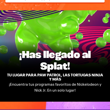
¡Has llegado al
Splat!
TU LUGAR PARA PAW PATROL, LAS TORTUGAS NINJA
Y MÁS
¡Encuentra tus programas favoritos de Nickelodeon y
Nick Jr. En un solo lugar!